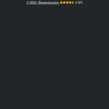
2,000+ Bewertungen
4.9/5