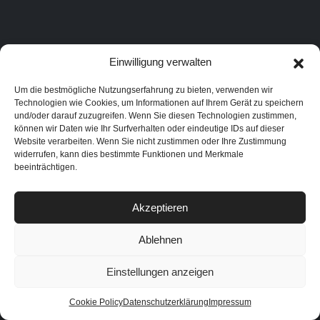
Einwilligung verwalten
Um die bestmögliche Nutzungserfahrung zu bieten, verwenden wir
Technologien wie Cookies, um Informationen auf Ihrem Gerät zu speichern
und/oder darauf zuzugreifen. Wenn Sie diesen Technologien zustimmen,
können wir Daten wie Ihr Surfverhalten oder eindeutige IDs auf dieser
Website verarbeiten. Wenn Sie nicht zustimmen oder Ihre Zustimmung
widerrufen, kann dies bestimmte Funktionen und Merkmale
beeinträchtigen.
Akzeptieren
Ablehnen
Einstellungen anzeigen
Cookie Policy
Datenschutzerklärung
Impressum