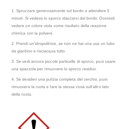
1. Spruzzare generosamente sul bordo e attendere 5
minuti. Si vedeva lo sporco staccarsi dal bordo. Dovresti
vedere un colore viola come risultato della reazione
chimica con la polvere.
2. Prendi un’idropulitrice, se non ne hai una usa un tubo
da giardino e risciacqua tutto.
3. Se vedi ancora piccole particelle di sporco, puoi usare
una spazzola per rimuovere lo sporco residuo.
4. Se desideri una pulizia completa del cerchio, puoi
rimuovere la ruota e fare la stessa cosa sull’altro lato
della ruota.