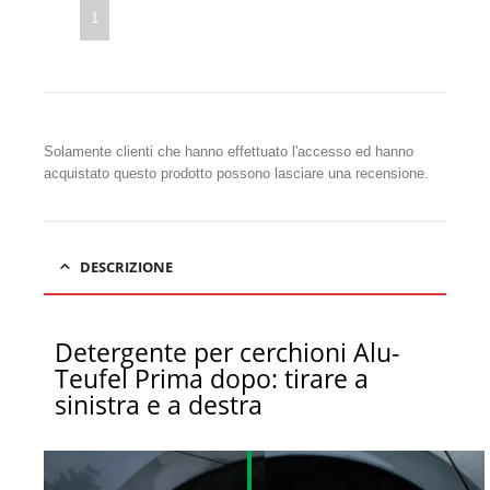
1
Solamente clienti che hanno effettuato l'accesso ed hanno
acquistato questo prodotto possono lasciare una recensione.
DESCRIZIONE
Detergente per cerchioni Alu-
Teufel Prima dopo: tirare a
sinistra e a destra