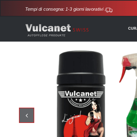
Tempi di consegna: 1-3 giorni lavorativi
CUR