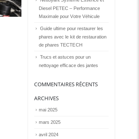
Diesel PETEC – Performance
Maximale pour Votre Véhicule
Guide ultime pour restaurer les
phares avec le kit de restauration
de phares TECTECH
Trucs et astuces pour un
nettoyage efficace des jantes
COMMENTAIRES RÉCENTS
ARCHIVES
mai 2025
mars 2025
avril 2024