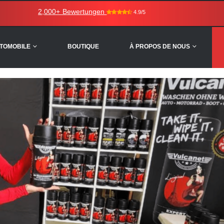
2,000+ Bewertungen
4.9/5
UTOMOBILE
BOUTIQUE
À PROPOS DE NOUS