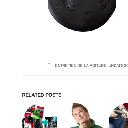
ENTRETIEN DE LA VOITURE
,
UNCATEG
RELATED
POSTS