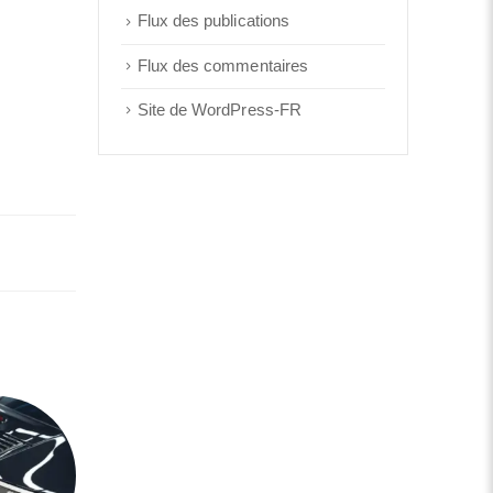
Flux des publications
Flux des commentaires
Site de WordPress-FR