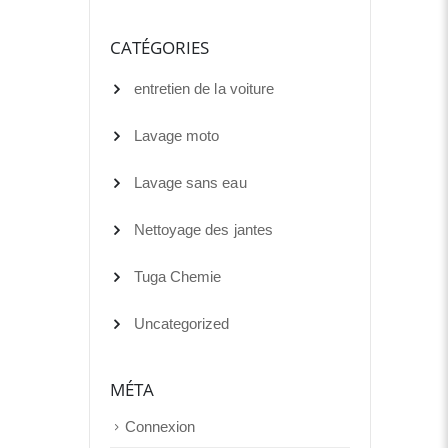
CATÉGORIES
entretien de la voiture
Lavage moto
Lavage sans eau
Nettoyage des jantes
Tuga Chemie
Uncategorized
MÉTA
Connexion