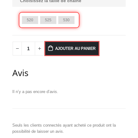
Choisissez la taille de chaîne
520
525
530
AJOUTER AU PANIER
Avis
Il n’y a pas encore d’avis.
Seuls les clients connectés ayant acheté ce produit ont la
possibilité de laisser un avis.