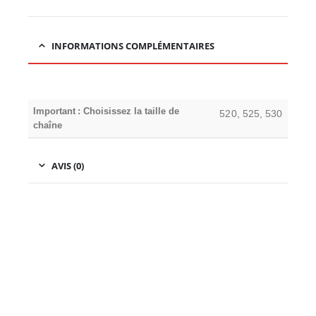
INFORMATIONS COMPLÉMENTAIRES
Important : Choisissez la taille de
520, 525, 530
chaîne
AVIS (0)