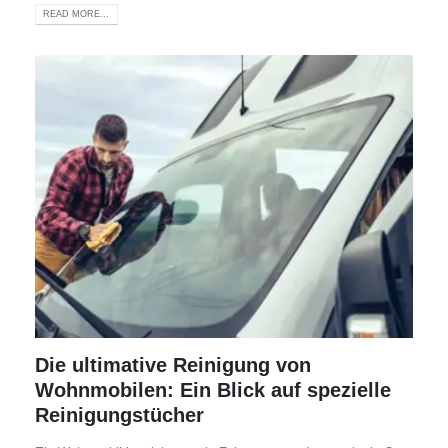
READ MORE...
Die ultimative Reinigung von
Wohnmobilen: Ein Blick auf spezielle
Reinigungstücher