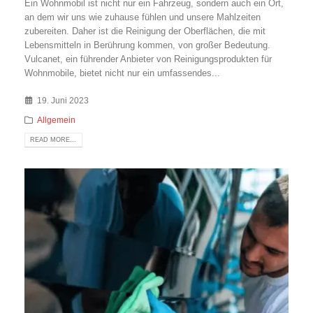
Ein Wohnmobil ist nicht nur ein Fahrzeug, sondern auch ein Ort,
an dem wir uns wie zuhause fühlen und unsere Mahlzeiten
zubereiten. Daher ist die Reinigung der Oberflächen, die mit
Lebensmitteln in Berührung kommen, von großer Bedeutung.
Vulcanet, ein führender Anbieter von Reinigungsprodukten für
Wohnmobile, bietet nicht nur ein umfassendes...
19. Juni 2023
Allgemein
READ MORE...