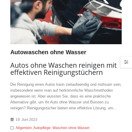
Autowaschen ohne Wasser
Autos ohne Waschen reinigen mit
effektiven Reinigungstüchern
Die Reinigung eines Autos kann zeitaufwendig und mühsam sein,
insbesondere wenn man auf herkömmliche Waschmethoden
angewiesen ist. Aber wussten Sie, dass es eine praktische
Alternative gibt, um Ihr Auto ohne Wasser und Bürsten zu
reinigen? Reinigungstücher bieten eine effektive Lösung, um...
19. Juni 2023
Allgemein
,
Autopflege
,
Waschen ohne Wasser