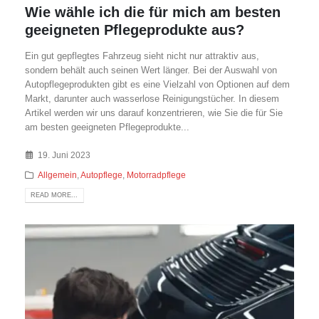
Wie wähle ich die für mich am besten
geeigneten Pflegeprodukte aus?
Ein gut gepflegtes Fahrzeug sieht nicht nur attraktiv aus,
sondern behält auch seinen Wert länger. Bei der Auswahl von
Autopflegeprodukten gibt es eine Vielzahl von Optionen auf dem
Markt, darunter auch wasserlose Reinigungstücher. In diesem
Artikel werden wir uns darauf konzentrieren, wie Sie die für Sie
am besten geeigneten Pflegeprodukte...
19. Juni 2023
Allgemein
,
Autopflege
,
Motorradpflege
READ MORE...