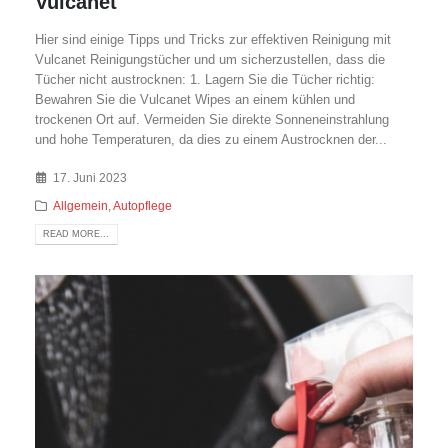
Vulcanet
Hier sind einige Tipps und Tricks zur effektiven Reinigung mit
Vulcanet Reinigungstücher und um sicherzustellen, dass die
Tücher nicht austrocknen: 1. Lagern Sie die Tücher richtig:
Bewahren Sie die Vulcanet Wipes an einem kühlen und
trockenen Ort auf. Vermeiden Sie direkte Sonneneinstrahlung
und hohe Temperaturen, da dies zu einem Austrocknen der...
17. Juni 2023
Allgemein
,
Autopflege
READ MORE...