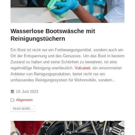
Wasserlose Bootswäsche mit
Reinigungstüchern
Ein Boot ist nicht nur ein Fortbewegungsmittel, sondern auch ein
Ort der Entspannung und des Genusses. Um das Boot in bestem
Zustand zu halten und seine Schönheit zu bewahren, ist eine
regelmäßige Reinigung unerlässlich.
Vulcanet
, ein renommierter
Anbieter von Reinigungsprodukten, bietet nicht nur ein
umfassendes Reinigungssystem für Wohnmobile, sondern...
19. Juni 2023
Allgemein
READ MORE...