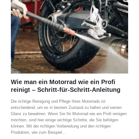
Wie man ein Motorrad wie ein Profi
reinigt – Schritt-für-Schritt-Anleitung
Die richtige Reinigung und Pflege Ihres Motorrads ist
entscheidend, um es in bestem Zustand zu halten und seinen
Glanz zu bewahren. Wenn Sie Ihr Motorrad wie ein Profi reinigen
möchten, sind hier einige wichtige Schritte, die Sie befolgen
können. Mit der richtigen Vorbereitung und den richtigen
Produkten, wie zum Beispiel...