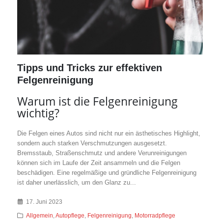
Tipps und Tricks zur effektiven
Felgenreinigung
Warum ist die Felgenreinigung
wichtig?
Die Felgen eines Autos sind nicht nur ein ästhetisches Highlight,
sondern auch starken Verschmutzungen ausgesetzt.
Bremsstaub, Straßenschmutz und andere Verunreinigungen
können sich im Laufe der Zeit ansammeln und die Felgen
beschädigen. Eine regelmäßige und gründliche Felgenreinigung
ist daher unerlässlich, um den Glanz zu...
17. Juni 2023
Allgemein
,
Autopflege
,
Felgenreinigung
,
Motorradpflege