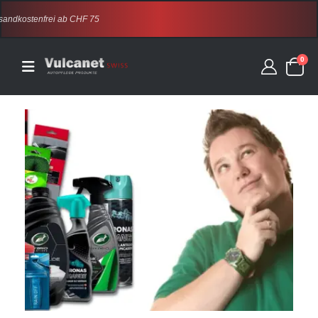
Versandkostenfrei ab CHF 75
0