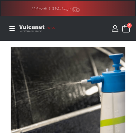
Lieferzeit: 1-3 Werktage
0