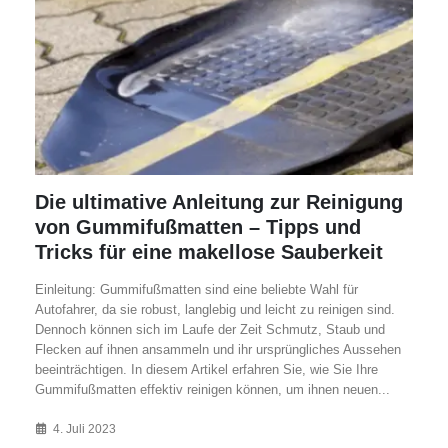
Die ultimative Anleitung zur Reinigung
von Gummifußmatten – Tipps und
Tricks für eine makellose Sauberkeit
Einleitung: Gummifußmatten sind eine beliebte Wahl für
Autofahrer, da sie robust, langlebig und leicht zu reinigen sind.
Dennoch können sich im Laufe der Zeit Schmutz, Staub und
Flecken auf ihnen ansammeln und ihr ursprüngliches Aussehen
beeinträchtigen. In diesem Artikel erfahren Sie, wie Sie Ihre
Gummifußmatten effektiv reinigen können, um ihnen neuen...
4. Juli 2023