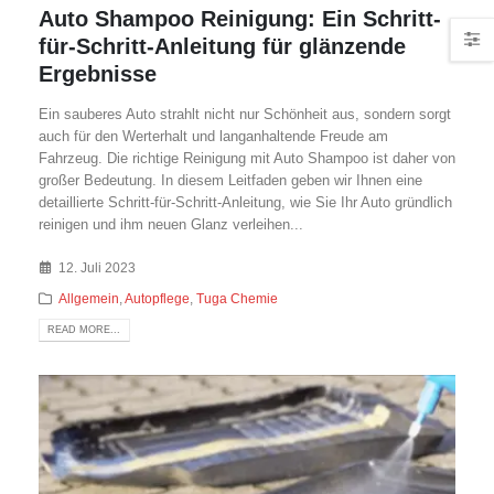
Auto Shampoo Reinigung: Ein Schritt-
für-Schritt-Anleitung für glänzende
Ergebnisse
Ein sauberes Auto strahlt nicht nur Schönheit aus, sondern sorgt
auch für den Werterhalt und langanhaltende Freude am
Fahrzeug. Die richtige Reinigung mit Auto Shampoo ist daher von
großer Bedeutung. In diesem Leitfaden geben wir Ihnen eine
detaillierte Schritt-für-Schritt-Anleitung, wie Sie Ihr Auto gründlich
reinigen und ihm neuen Glanz verleihen...
12. Juli 2023
Allgemein
,
Autopflege
,
Tuga Chemie
READ MORE...