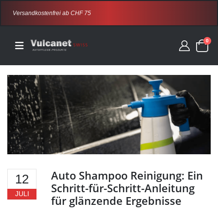
Versandkostenfrei ab CHF 75
0
Auto Shampoo Reinigung: Ein
12
Schritt-für-Schritt-Anleitung
JULI
für glänzende Ergebnisse