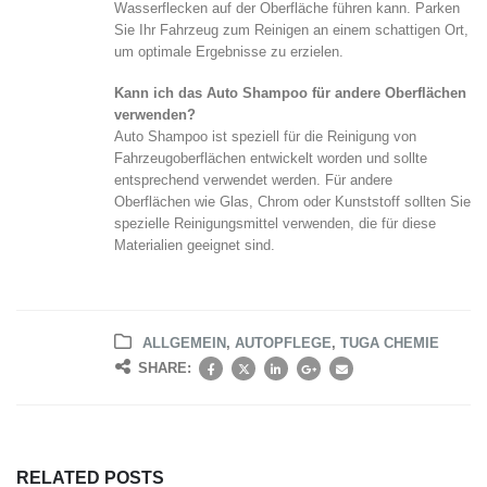
Wasserflecken auf der Oberfläche führen kann. Parken
Sie Ihr Fahrzeug zum Reinigen an einem schattigen Ort,
um optimale Ergebnisse zu erzielen.
Kann ich das Auto Shampoo für andere Oberflächen
verwenden?
Auto Shampoo ist speziell für die Reinigung von
Fahrzeugoberflächen entwickelt worden und sollte
entsprechend verwendet werden. Für andere
Oberflächen wie Glas, Chrom oder Kunststoff sollten Sie
spezielle Reinigungsmittel verwenden, die für diese
Materialien geeignet sind.
ALLGEMEIN
,
AUTOPFLEGE
,
TUGA CHEMIE
SHARE:
RELATED
POSTS