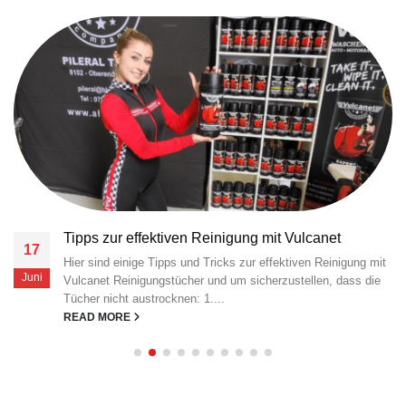
Tipps zur effektiven Reinigung mit Vulcanet
17
Hier sind einige Tipps und Tricks zur effektiven Reinigung mit
Juni
Vulcanet Reinigungstücher und um sicherzustellen, dass die
Tücher nicht austrocknen: 1....
READ MORE