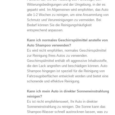
Witterungsbedingungen und der Umgebung, in der es
geparkt wird. Im Allgemeinen wird empfohlen, das Auto
alle 1-2 Wochen zu reinigen, um eine Ansammlung von
Schmutz und Verunreinigungen zu vermeiden. Bei
Bedarf können Sie die Reinigungshäufigkeit
entsprechend anpassen.
Kann ich normales Geschirrspülmittel anstelle von
Auto Shampoo verwenden?
Es wird nicht empfohlen, normales Geschirrspülmittel
zur Reinigung Ihres Autos zu verwenden.
Geschirrspülmittel enthält oft aggressive Inhaltsstoffe,
die den Lack angreifen und beschädigen können. Auto
Shampoo hingegen ist speziell für die Reinigung von
Fahrzeugoberflächen entwickelt worden und bietet eine
schonende und effektive Reinigung.
Kann ich mein Auto in direkter Sonneneinstrahlung
reinigen?
Es ist nicht empfehlenswert, Ihr Auto in direkter
Sonneneinstrahlung zu reinigen. Die Sonne kann das
Shampoo-Wasser schnell austrocknen lassen, was zu