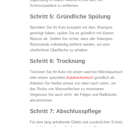
Schmutzpartikel zu entfernen.
Schritt 5: Gründliche Spülung
Nachdem Sie Ihr Auto komplett mit dem Shampoo
gereinigt haben, spülen Sie es gründlich mit klarem
Wasser ab. Stellen Sie sicher, dass alle Shampoo-
Rückstände vollständig entfernt werden, um eine
streifenfreie Oberfläche zu erhalten.
Schritt 6: Trocknung
Trocknen Sie Ihr Auto mit einem weichen Mikrofasertuch
oder einem speziellen
Autotrockentuch
gründlich ab.
Arbeiten Sie hierbei erneut von oben nach unten, um
das Risiko von Wasserflecken zu minimieren.
Vergessen Sie auch nicht, die Felgen und Radkästen
abzutrocknen.
Schritt 7: Abschlusspflege
Für eine lang anhaltende Glätte und zusätzlichen Schutz