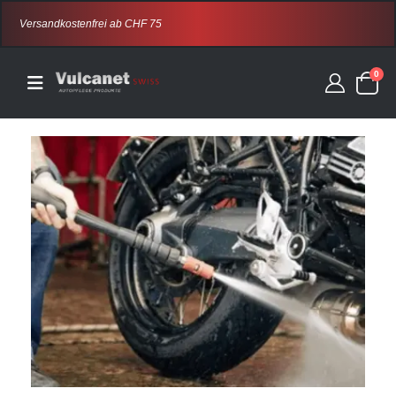
Versandkostenfrei ab CHF 75
0