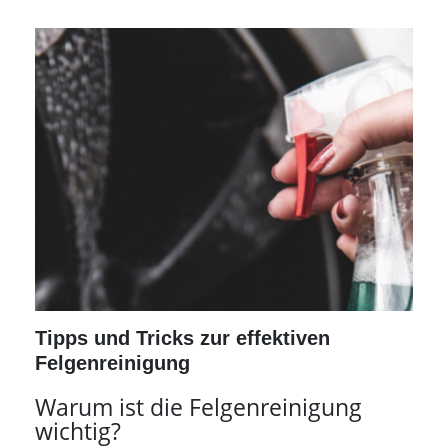
Tipps und Tricks zur effektiven
Felgenreinigung
Warum ist die Felgenreinigung
wichtig?