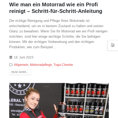
Wie man ein Motorrad wie ein Profi
reinigt – Schritt-für-Schritt-Anleitung
Die richtige Reinigung und Pflege Ihres Motorrads ist
entscheidend, um es in bestem Zustand zu halten und seinen
Glanz zu bewahren. Wenn Sie Ihr Motorrad wie ein Profi reinigen
möchten, sind hier einige wichtige Schritte, die Sie befolgen
können. Mit der richtigen Vorbereitung und den richtigen
Produkten, wie zum Beispiel...
18. Juni 2023
Allgemein
,
Motorradpflege
,
Tuga Chemie
READ MORE...