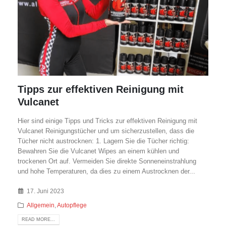
Tipps zur effektiven Reinigung mit
Vulcanet
Hier sind einige Tipps und Tricks zur effektiven Reinigung mit
Vulcanet Reinigungstücher und um sicherzustellen, dass die
Tücher nicht austrocknen: 1. Lagern Sie die Tücher richtig:
Bewahren Sie die Vulcanet Wipes an einem kühlen und
trockenen Ort auf. Vermeiden Sie direkte Sonneneinstrahlung
und hohe Temperaturen, da dies zu einem Austrocknen der...
17. Juni 2023
Allgemein
,
Autopflege
READ MORE...